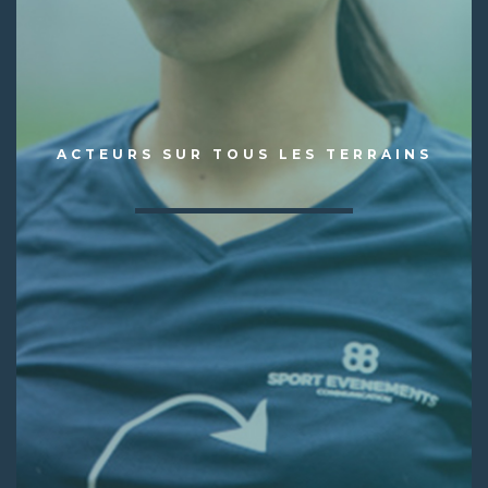
ACTEURS SUR TOUS LES TERRAINS