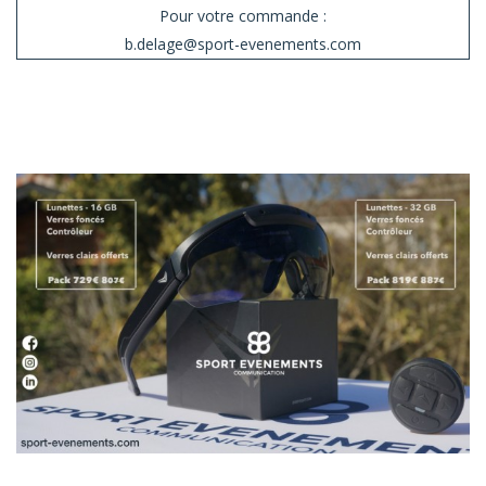
Pour votre commande :
b.delage@sport-evenements.com