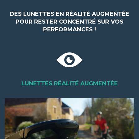
DES LUNETTES EN RÉALITÉ AUGMENTÉE
POUR RESTER CONCENTRÉ SUR VOS
PERFORMANCES !
LUNETTES RÉALITÉ AUGMENTÉE