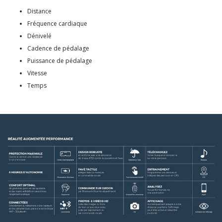
Distance
Fréquence cardiaque
Dénivelé
Cadence de pédalage
Puissance de pédalage
Vitesse
Temps