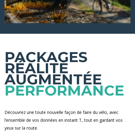
PACKAGES
RÉALITÉ
AUGMENTÉE
PERFORMANCE
Découvrez une toute nouvelle façon de faire du vélo, avec
l’ensemble de vos données en instant T, tout en gardant vos
yeux sur la route.