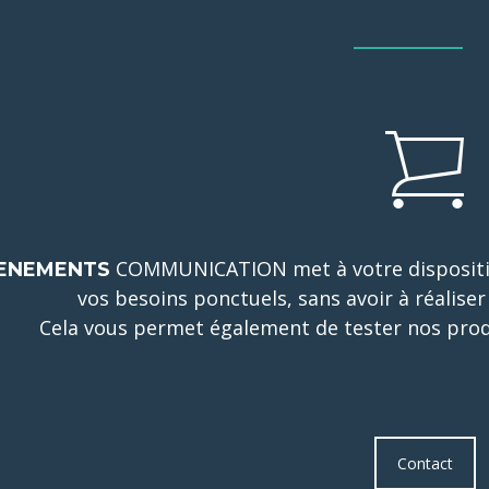
COMMUNICATION met à votre dispositio
ENEMENTS
vos besoins ponctuels, sans avoir à réalise
Cela vous permet également de tester nos produ
Contact