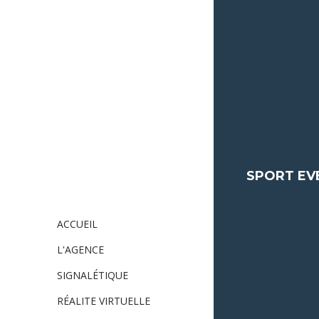
SPORT EV
ACCUEIL
L'AGENCE
SIGNALÉTIQUE
RÉALITE VIRTUELLE