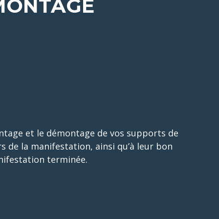
MONTAGE
age et le démontage de vos supports de
s de la manifestation, ainsi qu’à leur bon
ifestation terminée.