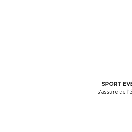
SPORT EV
s’assure de l