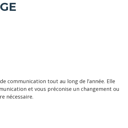
GE
communication tout au long de l’année. Elle
ommunication et vous préconise un changement ou
re nécessaire.