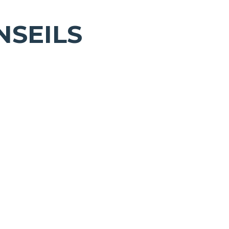
NSEILS