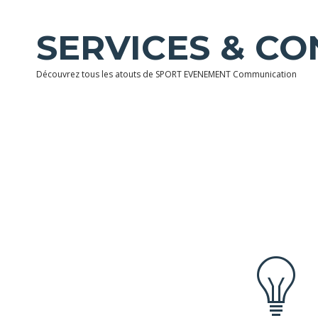
SERVICES & CO
Découvrez tous les atouts de SPORT EVENEMENT Communication